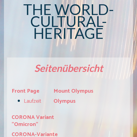
THE WORLD-
CULTURAL-
HERITAGE
Seitenübersicht
Front Page
Mount Olympus
Laufzeit
Olympus
CORONA Variant
"Omicron"
CORONA-Variante